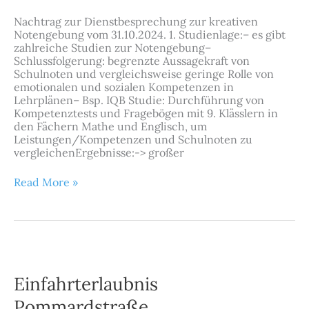
Nachtrag zur Dienstbesprechung zur kreativen
Notengebung vom 31.10.2024. 1. Studienlage:– es gibt
zahlreiche Studien zur Notengebung–
Schlussfolgerung: begrenzte Aussagekraft von
Schulnoten und vergleichsweise geringe Rolle von
emotionalen und sozialen Kompetenzen in
Lehrplänen– Bsp. IQB Studie: Durchführung von
Kompetenztests und Fragebögen mit 9. Klässlern in
den Fächern Mathe und Englisch, um
Leistungen/Kompetenzen und Schulnoten zu
vergleichenErgebnisse:-> großer
Read More »
Einfahrterlaubnis
Pommardstraße
Einfahrterlaubnis
Pommardstraße