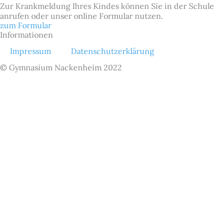
Zur Krankmeldung Ihres Kindes können Sie in der Schule
anrufen oder unser online Formular nutzen.
zum Formular
Informationen
Impressum
Datenschutzerklärung
© Gymnasium Nackenheim 2022