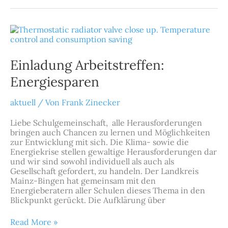
Einladung
Arbeitstreffen:
Energiesparen
Einladung Arbeitstreffen:
Energiesparen
aktuell
/ Von
Frank Zinecker
Liebe Schulgemeinschaft, alle Herausforderungen
bringen auch Chancen zu lernen und Möglichkeiten
zur Entwicklung mit sich. Die Klima- sowie die
Energiekrise stellen gewaltige Herausforderungen dar
und wir sind sowohl individuell als auch als
Gesellschaft gefordert, zu handeln. Der Landkreis
Mainz-Bingen hat gemeinsam mit den
Energieberatern aller Schulen dieses Thema in den
Blickpunkt gerückt. Die Aufklärung über
Read More »