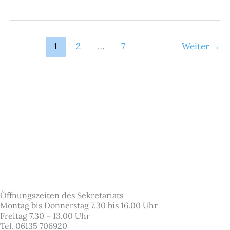
1
2
…
7
Weiter
→
Öffnungszeiten des Sekretariats
Montag bis Donnerstag 7.30 bis 16.00 Uhr
Freitag 7.30 – 13.00 Uhr
Tel. 06135 706920