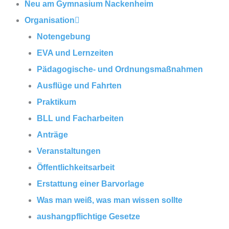
Neu am Gymnasium Nackenheim
Organisation
Notengebung
EVA und Lernzeiten
Pädagogische- und Ordnungsmaßnahmen
Ausflüge und Fahrten
Praktikum
BLL und Facharbeiten
Anträge
Veranstaltungen
Öffentlichkeitsarbeit
Erstattung einer Barvorlage
Was man weiß, was man wissen sollte
aushangpflichtige Gesetze