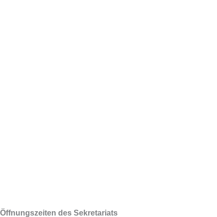
Öffnungszeiten des Sekretariats