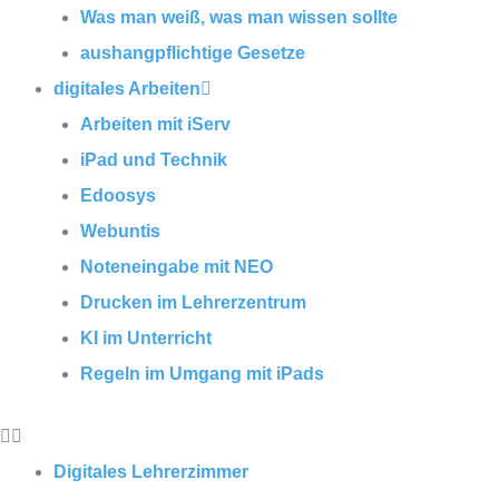
Was man weiß, was man wissen sollte
aushangpflichtige Gesetze
digitales Arbeiten
Arbeiten mit iServ
iPad und Technik
Edoosys
Webuntis
Noteneingabe mit NEO
Drucken im Lehrerzentrum
KI im Unterricht
Regeln im Umgang mit iPads
Digitales Lehrerzimmer