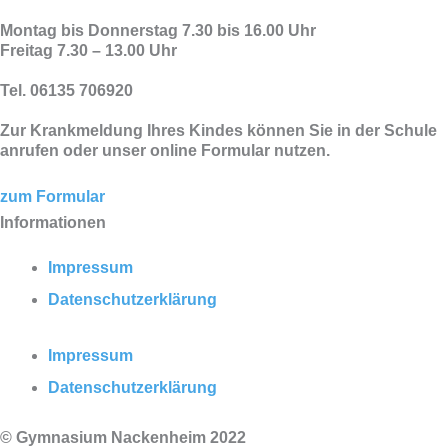
Montag bis Donnerstag 7.30 bis 16.00 Uhr
Freitag 7.30 – 13.00 Uhr
Tel. 06135 706920
Zur Krankmeldung Ihres Kindes können Sie in der Schule
anrufen oder unser online Formular nutzen.
zum Formular
Informationen
Impressum
Datenschutzerklärung
Impressum
Datenschutzerklärung
© Gymnasium Nackenheim 2022