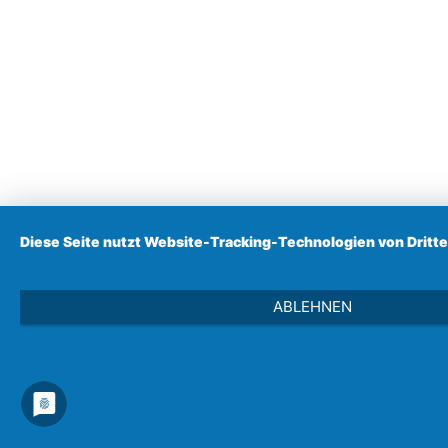
Diese Seite nutzt Website-Tracking-Technologien von Dritte
ABLEHNEN