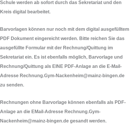
Schule werden ab sofort durch das Sekretariat und den
Kreis digital bearbeitet.
Barvorlagen können nur noch mit dem digital ausgefülltem
PDF Dokument eingereicht werden. Bitte reichen Sie das
ausgefüllte Formular mit der Rechnung/Quittung im
Sekretariat ein. Es ist ebenfalls möglich, Barvorlage und
Rechnung/Quittung als
EINE
PDF-Anlage an die E-Mail-
Adresse
Rechnung.Gym-Nackenheim@mainz-bingen.de
zu senden.
Rechnungen ohne Barvorlage können ebenfalls als PDF-
Anlage an die EMail-Adresse
Rechnung.Gym-
Nackenheim@mainz-bingen.de
gesandt werden.