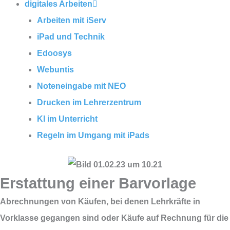
digitales Arbeiten
Arbeiten mit iServ
iPad und Technik
Edoosys
Webuntis
Noteneingabe mit NEO
Drucken im Lehrerzentrum
KI im Unterricht
Regeln im Umgang mit iPads
Erstattung einer Barvorlage
Abrechnungen von Käufen, bei denen Lehrkräfte in
Vorklasse gegangen sind oder Käufe auf Rechnung für die