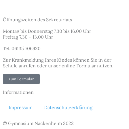
Öffnungszeiten des Sekretariats
Montag bis Donnerstag 7.30 bis 16.00 Uhr
Freitag 7.30 – 13.00 Uhr
Tel. 06135 706920
Zur Krankmeldung Ihres Kindes können Sie in der
Schule anrufen oder unser online Formular nutzen.
zum Formular
Informationen
Impressum
Datenschutzerklärung
© Gymnasium Nackenheim 2022