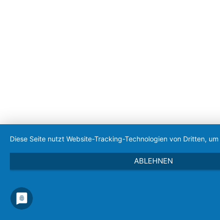
Diese Seite nutzt Website-Tracking-Technologien von Dritten, u
ABLEHNEN