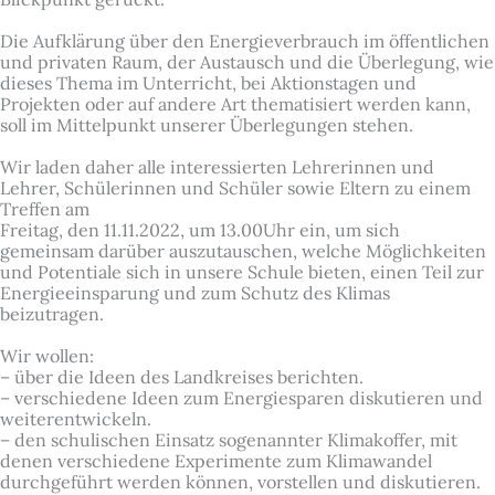
Die Aufklärung über den Energieverbrauch im öffentlichen
und privaten Raum, der Austausch und die Überlegung, wie
dieses Thema im Unterricht, bei Aktionstagen und
Projekten oder auf andere Art thematisiert werden kann,
soll im Mittelpunkt unserer Überlegungen stehen.
Wir laden daher alle interessierten Lehrerinnen und
Lehrer, Schülerinnen und Schüler sowie Eltern zu einem
Treffen am
Freitag, den 11.11.2022, um 13.00Uhr ein, um sich
gemeinsam darüber auszutauschen, welche Möglichkeiten
und Potentiale sich in unsere Schule bieten, einen Teil zur
Energieeinsparung und zum Schutz des Klimas
beizutragen.
Wir wollen:
– über die Ideen des Landkreises berichten.
– verschiedene Ideen zum Energiesparen diskutieren und
weiterentwickeln.
– den schulischen Einsatz sogenannter Klimakoffer, mit
denen verschiedene Experimente zum Klimawandel
durchgeführt werden können, vorstellen und diskutieren.