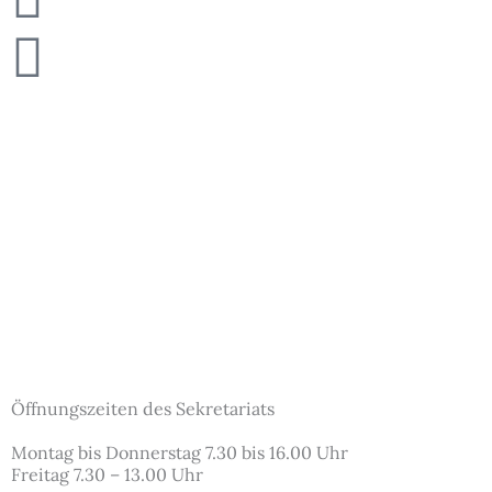
Podcast
Öffnungszeiten des Sekretariats
Montag bis Donnerstag 7.30 bis 16.00 Uhr
Freitag 7.30 – 13.00 Uhr