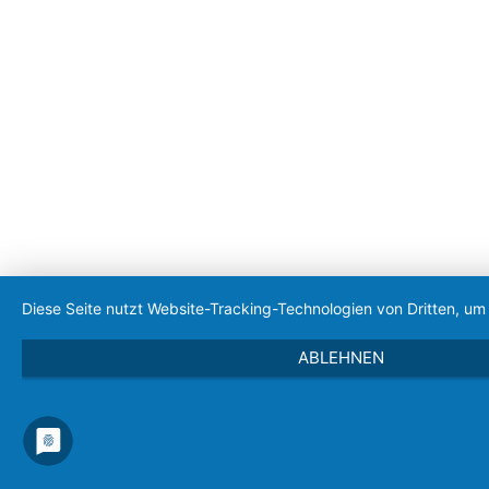
Diese Seite nutzt Website-Tracking-Technologien von Dritten, u
ABLEHNEN