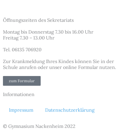
Öffnungszeiten des Sekretariats
Montag bis Donnerstag 7.30 bis 16.00 Uhr
Freitag 7.30 – 13.00 Uhr
Tel. 06135 706920
Zur Krankmeldung Ihres Kindes können Sie in der
Schule anrufen oder unser online Formular nutzen.
zum Formular
Informationen
Impressum
Datenschutzerklärung
© Gymnasium Nackenheim 2022