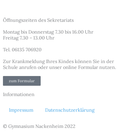
Öffnungszeiten des Sekretariats
Montag bis Donnerstag 7.30 bis 16.00 Uhr
Freitag 7.30 – 13.00 Uhr
Tel. 06135 706920
Zur Krankmeldung Ihres Kindes können Sie in der
Schule anrufen oder unser online Formular nutzen.
zum Formular
Informationen
Impressum
Datenschutzerklärung
© Gymnasium Nackenheim 2022