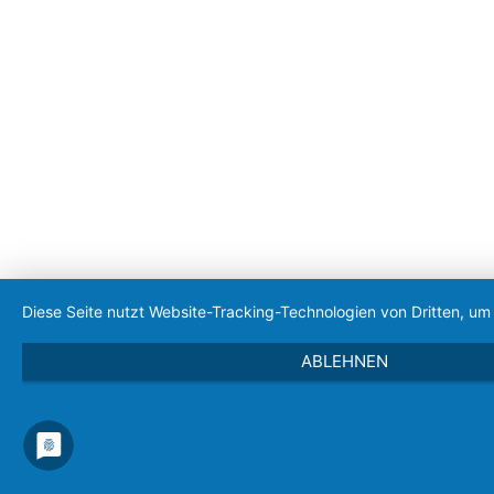
Diese Seite nutzt Website-Tracking-Technologien von Dritten, u
ABLEHNEN