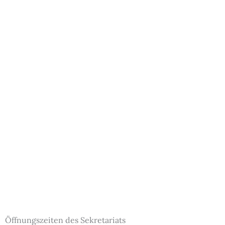
Öffnungszeiten des Sekretariats