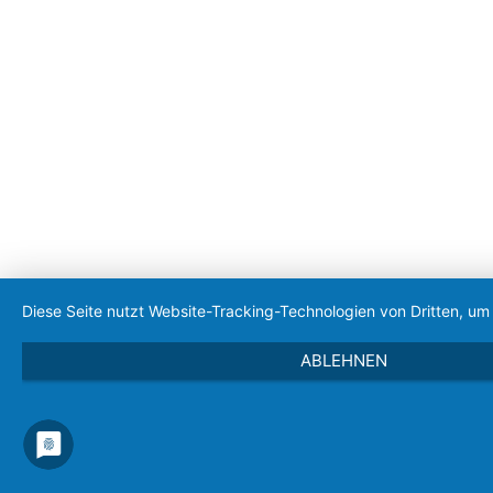
Diese Seite nutzt Website-Tracking-Technologien von Dritten, u
ABLEHNEN