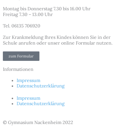
Montag bis Donnerstag 7.30 bis 16.00 Uhr
Freitag 7.30 – 13.00 Uhr
Tel. 06135 706920
Zur Krankmeldung Ihres Kindes können Sie in der
Schule anrufen oder unser online Formular nutzen.
zum Formular
Informationen
Impressum
Datenschutzerklärung
Impressum
Datenschutzerklärung
© Gymnasium Nackenheim 2022