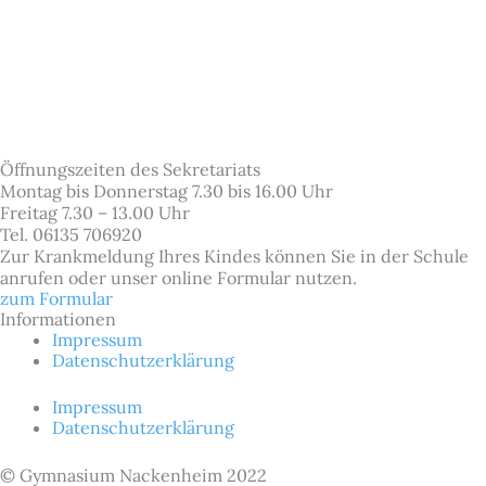
Öffnungszeiten des Sekretariats
Montag bis Donnerstag 7.30 bis 16.00 Uhr
Freitag 7.30 – 13.00 Uhr
Tel. 06135 706920
Zur Krankmeldung Ihres Kindes können Sie in der Schule
anrufen oder unser online Formular nutzen.
zum Formular
Informationen
Impressum
Datenschutzerklärung
Impressum
Datenschutzerklärung
© Gymnasium Nackenheim 2022