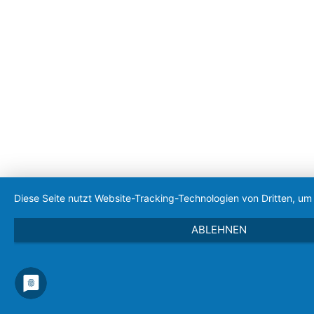
Diese Seite nutzt Website-Tracking-Technologien von Dritten, u
ABLEHNEN